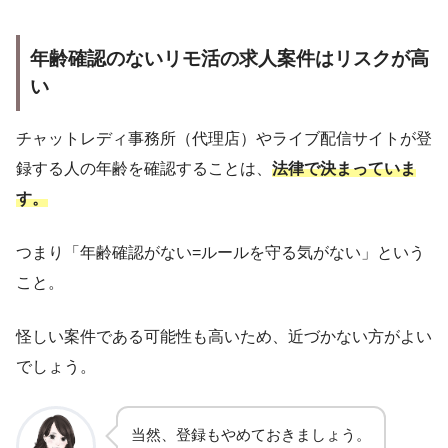
年齢確認のないリモ活の求人案件はリスクが高
い
チャットレディ事務所（代理店）やライブ配信サイトが登
録する人の年齢を確認することは、
法律で決まっていま
す。
つまり「年齢確認がない=ルールを守る気がない」という
こと。
怪しい案件である可能性も高いため、近づかない方がよい
でしょう。
当然、登録もやめておきましょう。