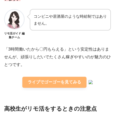
コンビニや居酒屋のような時給制ではあり
ません。
リモ活ガイド 編
集チーム
「3時間働いたから〇円もらえる」という安定性はありま
せんが、頑張りしだいでたくさん稼ぎやすいのが魅力のひ
とつです。
ライブでゴーゴーを見てみる
高校生がリモ活をするときの注意点