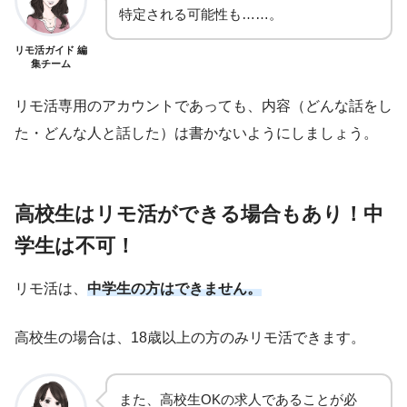
特定される可能性も……。
リモ活ガイド 編
集チーム
リモ活専用のアカウントであっても、内容（どんな話をし
た・どんな人と話した）は書かないようにしましょう。
高校生はリモ活ができる場合もあり！中
学生は不可！
リモ活は、
中学生の方はできません。
高校生の場合は、18歳以上の方のみリモ活できます。
また、高校生OKの求人であることが必