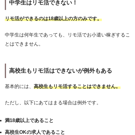
中学生はリモ活できない！
リモ活ができるのは18歳以上の方のみです。
中学生は何年生であっても、リモ活でお小遣い稼ぎするこ
とはできません。
高校生もリモ活はできないが例外もある
基本的には、
高校生もリモ活することはできません。
ただし、以下にあてはまる場合は例外です。
満18歳以上であること
高校生OKの求人であること