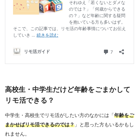
高校生・中学生だけど年齢をごまかして
リモ活できる？
中学生・高校生でリモ活がしたい方のなかには「
年齢をご
まかせばリモ活できるのでは？
」と思った方もいるかもし
れません。