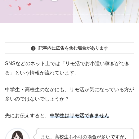
記事内に広告を含む場合があります
SNSなどのネット上では「リモ活でお小遣い稼ぎができ
る」という情報が流れています。
中学生・高校生のなかにも、リモ活が気になっている方が
多いのではないでしょうか？
先にお伝えすると、
中学生はリモ活できません
また、高校生も不可の場合が多いですが、