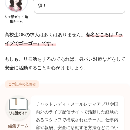
須！
リモ活ガイド 編
集チーム
高校生OKの求人は多くはありません。
有名どころは『ラ
イブでゴーゴー』です。
もしも、リモ活をするのであれば、身バレ対策などをして
安全に活動することを心がけましょう。
この記事の監修者
チャットレディ・メールレディアプリや国
内外のライブ配信サイトで活動した経験の
あるスタッフで構成されたチーム。仕事内
編集チーム
容や報酬、安全に活動する方法などについ