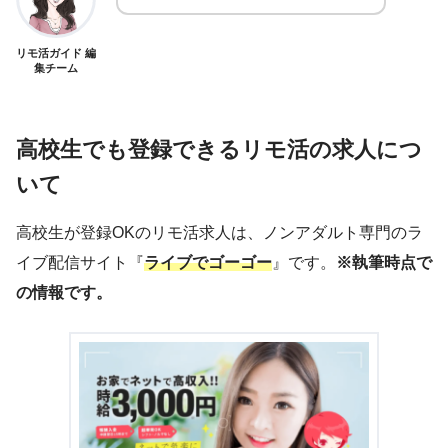
リモ活ガイド 編
集チーム
高校生でも登録できるリモ活の求人につ
いて
高校生が登録OKのリモ活求人は、ノンアダルト専門のラ
イブ配信サイト『
ライブでゴーゴー
』です。
※執筆時点で
の情報です。