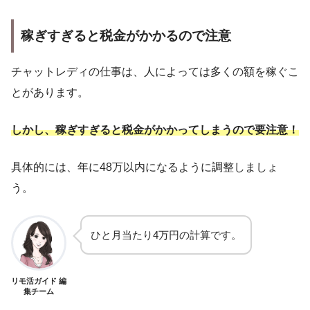
稼ぎすぎると税金がかかるので注意
チャットレディの仕事は、人によっては多くの額を稼ぐこ
とがあります。
しかし、稼ぎすぎると税金がかかってしまうので要注意！
具体的には、年に48万以内になるように調整しましょ
う。
ひと月当たり4万円の計算です。
リモ活ガイド 編
集チーム