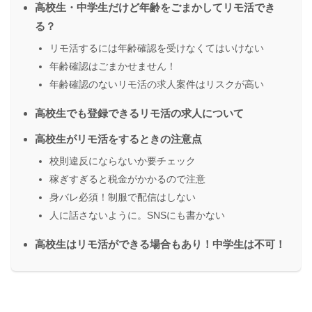
高校生・中学生だけど年齢をごまかしてリモ活でき
る？
リモ活するには年齢確認を受けなくてはいけない
年齢確認はごまかせません！
年齢確認のないリモ活の求人案件はリスクが高い
高校生でも登録できるリモ活の求人について
高校生がリモ活をするときの注意点
校則違反にならないか要チェック
稼ぎすぎると税金がかかるので注意
身バレ必須！制服で配信はしない
人に話さないように。SNSにも書かない
高校生はリモ活ができる場合もあり！中学生は不可！