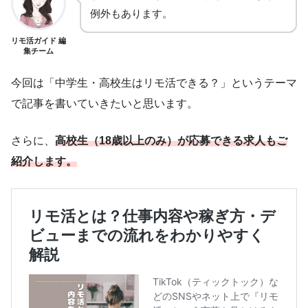
例外もあります。
リモ活ガイド 編
集チーム
今回は「中学生・高校生はリモ活できる？」というテーマ
で記事を書いていきたいと思います。
さらに、
高校生（18歳以上のみ）が応募できる求人もご
紹介します。