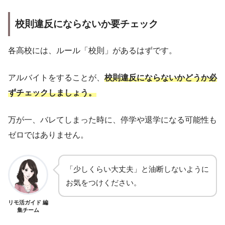
校則違反にならないか要チェック
各高校には、ルール「校則」があるはずです。
アルバイトをすることが、
校則違反にならないかどうか必
ずチェックしましょう。
万が一、バレてしまった時に、停学や退学になる可能性も
ゼロではありません。
「少しくらい大丈夫」と油断しないように
お気をつけください。
リモ活ガイド 編
集チーム