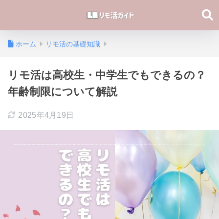
ホーム
リモ活の基礎知識
リモ活は高校生・中学生でもできるの？
年齢制限について解説
2025年4月19日