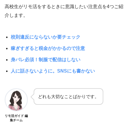
高校生がリモ活をするときに意識したい注意点を4つご紹
介します。
校則違反にならないか要チェック
稼ぎすぎると税金がかかるので注意
身バレ必須！制服で配信はしない
人に話さないように。SNSにも書かない
どれも大切なことばかりです。
リモ活ガイド 編
集チーム