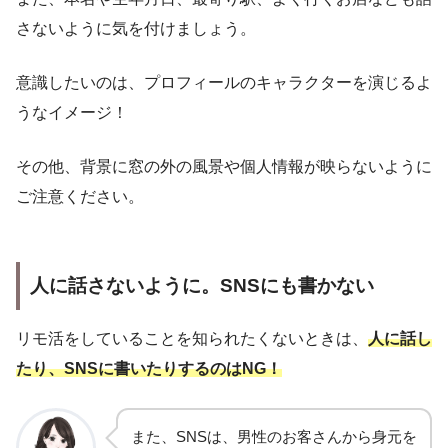
さないように気を付けましょう。
意識したいのは、プロフィールのキャラクターを演じるよ
うなイメージ！
その他、背景に窓の外の風景や個人情報が映らないように
ご注意ください。
人に話さないように。SNSにも書かない
リモ活をしていることを知られたくないときは、
人に話し
たり、SNSに書いたりするのはNG！
また、SNSは、男性のお客さんから身元を