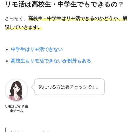
リモ活は高校生・中学生でもできるの？
さっそく、
高校生・中学生はリモ活できるのかどうか、解
説していきます。
中学生はリモ活できない
高校生もリモ活できないが例外もある
気になる方は要チェックです。
リモ活ガイド 編
集チーム