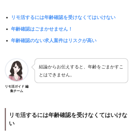
リモ活するには年齢確認を受けなくてはいけない
年齢確認はごまかせません！
年齢確認のない求人案件はリスクが高い
結論からお伝えすると、年齢をごまかすこ
とはできません。
リモ活ガイド 編
集チーム
リモ活するには年齢確認を受けなくてはいけな
い