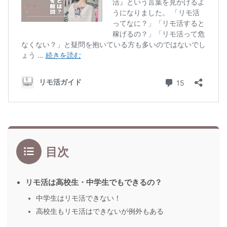
目次
リモ活は高校生・中学生でもできるの？
中学生はリモ活できない！
高校生もリモ活はできないが例外もある