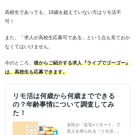
高校生であっても、18歳を超えていない方はリモ活不
可！
また、「求人が高校生応募可である」という点も見ておか
なくてはいけません。
今のところ、
後からご紹介する求人『ライブでゴーゴー』
は、高校生も応募できます。