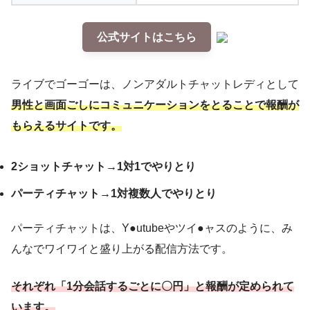
公式サイトはこちら
ライブでゴーゴーは、ノンアダルトチャットレディとして
男性と画面ごしにコミュニケーションをとることで報酬が
もらえるサイトです。
2ショットチャット→1対1でやりとり
パーティチャット→1対複数人でやりとり
パーティチャットは、Y●utubeやツイ●ャスのように、み
んなでワイワイと盛り上がる配信方法です。
それぞれ「1分会話するごとに〇円」と報酬が定められて
います。