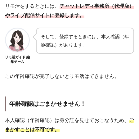
リモ活をするときには、
チャットレディ事務所（代理店）
やライブ配信サイトに登録します。
そして、登録するときには、本人確認（年
齢確認）があります。
リモ活ガイド 編
集チーム
この年齢確認が完了しないとリモ活はできません。
年齢確認はごまかせません！
本人確認（年齢確認）は身分証を見せておこなうため、
ご
まかすことは不可です。