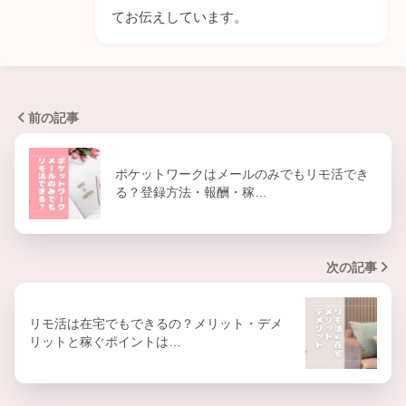
てお伝えしています。
前の記事
ポケットワークはメールのみでもリモ活でき
る？登録方法・報酬・稼…
次の記事
リモ活は在宅でもできるの？メリット・デメ
リットと稼ぐポイントは…