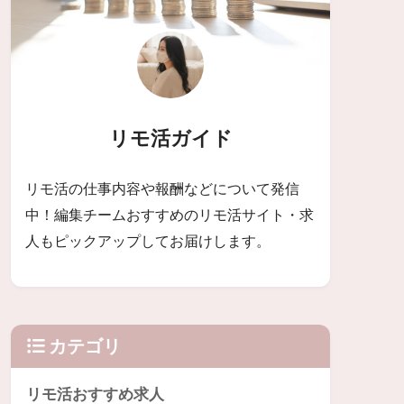
リモ活ガイド
リモ活の仕事内容や報酬などについて発信
中！編集チームおすすめのリモ活サイト・求
人もピックアップしてお届けします。
カテゴリ
リモ活おすすめ求人