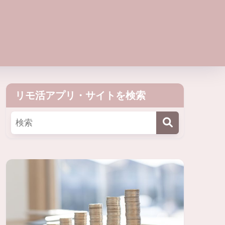
リモ活アプリ・サイトを検索