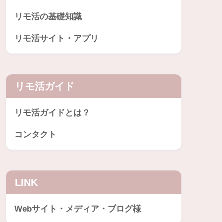
リモ活の基礎知識
リモ活サイト・アプリ
リモ活ガイド
リモ活ガイドとは？
コンタクト
LINK
Webサイト・メディア・ブログ様