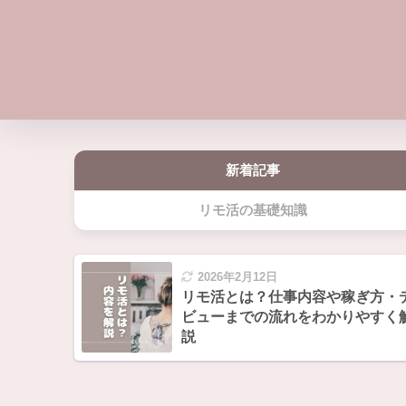
新着記事
リモ活の基礎知識
2026年2月12日
リモ活とは？仕事内容や稼ぎ方・
ビューまでの流れをわかりやすく
説